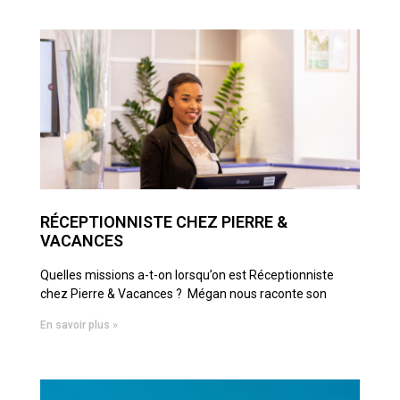
RÉCEPTIONNISTE CHEZ PIERRE &
VACANCES
Quelles missions a-t-on lorsqu’on est Réceptionniste
chez Pierre & Vacances ? Mégan nous raconte son
En savoir plus »