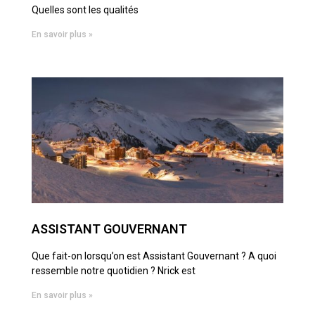
Quelles sont les qualités
En savoir plus »
ASSISTANT GOUVERNANT
Que fait-on lorsqu’on est Assistant Gouvernant ? A quoi
ressemble notre quotidien ? Nrick est
En savoir plus »