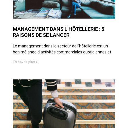
MANAGEMENT DANS L’HÔTELLERIE : 5
RAISONS DE SE LANCER
Le management dans le secteur de l’hôtellerie est un
bon mélange d’activités commerciales quotidiennes et
En savoir plus »