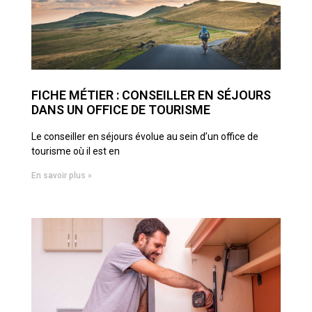
FICHE MÉTIER : CONSEILLER EN SÉJOURS
DANS UN OFFICE DE TOURISME
Le conseiller en séjours évolue au sein d’un office de
tourisme où il est en
En savoir plus »