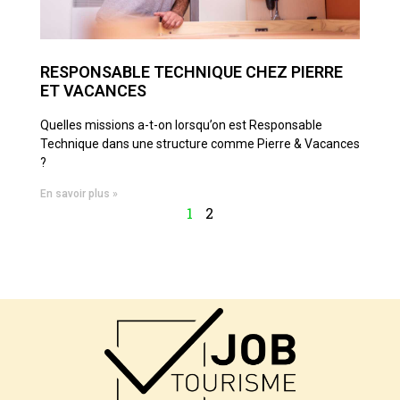
RESPONSABLE TECHNIQUE CHEZ PIERRE
ET VACANCES
Quelles missions a-t-on lorsqu’on est Responsable
Technique dans une structure comme Pierre & Vacances
?
En savoir plus »
1
2