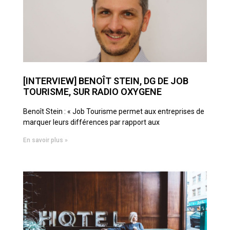
[INTERVIEW] BENOÎT STEIN, DG DE JOB
TOURISME, SUR RADIO OXYGENE
Benoît Stein : « Job Tourisme permet aux entreprises de
marquer leurs différences par rapport aux
En savoir plus »