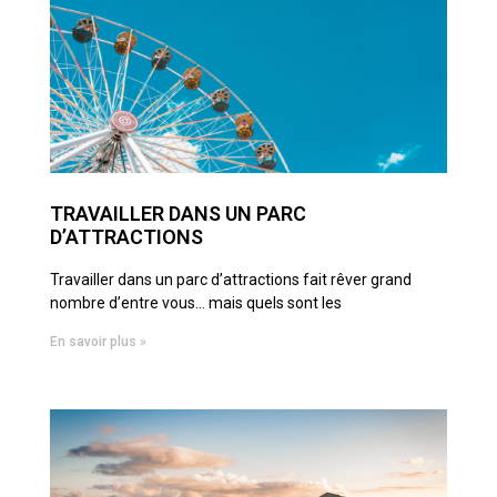
TRAVAILLER DANS UN PARC
D’ATTRACTIONS
Travailler dans un parc d’attractions fait rêver grand
nombre d’entre vous… mais quels sont les
En savoir plus »