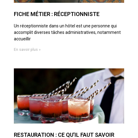
FICHE MÉTIER : RÉCEPTIONNISTE
Un réceptionniste dans un hôtel est une personne qui
accomplit diverses tâches administratives, notamment
accueillir
En savoir plus »
RESTAURATION : CE QU’IL FAUT SAVOIR