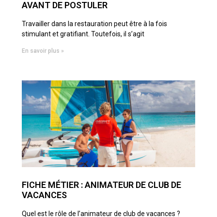
AVANT DE POSTULER
Travailler dans la restauration peut être à la fois
stimulant et gratifiant. Toutefois, il s’agit
En savoir plus »
FICHE MÉTIER : ANIMATEUR DE CLUB DE
VACANCES
Quel est le rôle de l’animateur de club de vacances ?