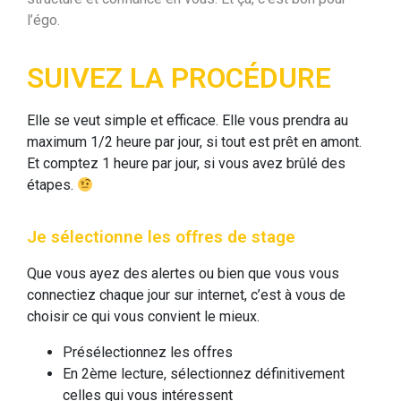
l’égo.
SUIVEZ LA PROCÉDURE
Elle se veut simple et efficace. Elle vous prendra au
maximum 1/2 heure par jour, si tout est prêt en amont.
Et comptez 1 heure par jour, si vous avez brûlé des
étapes.
Je sélectionne les offres de stage
Que vous ayez des alertes ou bien que vous vous
connectiez chaque jour sur internet, c’est à vous de
choisir ce qui vous convient le mieux.
Présélectionnez les offres
En 2ème lecture, sélectionnez définitivement
celles qui vous intéressent