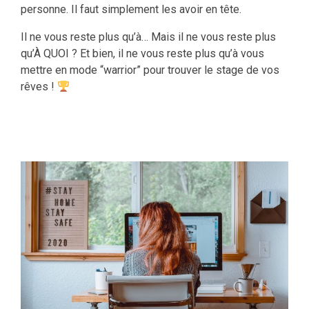
personne. Il faut simplement les avoir en tête.
Il ne vous reste plus qu’à… Mais il ne vous reste plus
qu’À QUOI ? Et bien, il ne vous reste plus qu’à vous
mettre en mode “warrior” pour trouver le stage de vos
rêves !