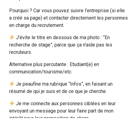
Pourquoi ? Car vous pouvez suivre l’entreprise (si elle
a créé sa page) et contacter directement les personnes
en charge du recrutement.
J’évite le titre en dessous de ma photo : “En
recherche de stage”, parce que ça n’aide pas les
recruteurs.
Alternative plus percutante : Etudiant(e) en
communication/tourisme/etc.
Je peaufine ma rubrique “Infos”, en faisant un
résumé de qui je suis et de ce que je cherche.
Je me connecte aux personnes ciblées en leur
envoyant un message pour leur faire part de mon
intérêt pour leur proposition de stage.
Je relance par téléphone !