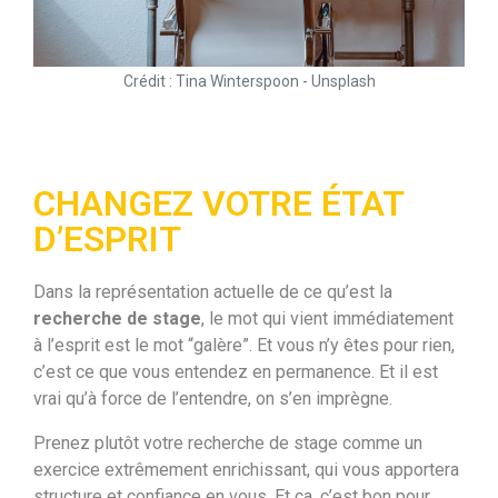
Crédit : Tina Winterspoon - Unsplash
CHANGEZ VOTRE ÉTAT
D’ESPRIT
Dans la représentation actuelle de ce qu’est la
recherche de stage
, le mot qui vient immédiatement
à l’esprit est le mot “galère”. Et vous n’y êtes pour rien,
c’est ce que vous entendez en permanence. Et il est
vrai qu’à force de l’entendre, on s’en imprègne.
Prenez plutôt votre recherche de stage comme un
exercice extrêmement enrichissant, qui vous apportera
structure et confiance en vous. Et ça, c’est bon pour