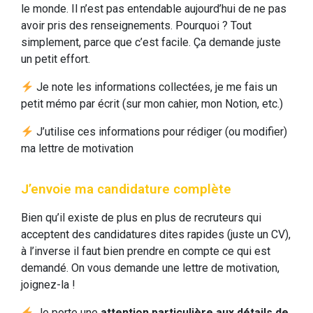
le monde. Il n’est pas entendable aujourd’hui de ne pas
avoir pris des renseignements. Pourquoi ? Tout
simplement, parce que c’est facile. Ça demande juste
un petit effort.
Je note les informations collectées, je me fais un
petit mémo par écrit (sur mon cahier, mon Notion, etc.)
J’utilise ces informations pour rédiger (ou modifier)
ma lettre de motivation
J’envoie ma candidature complète
Bien qu’il existe de plus en plus de recruteurs qui
acceptent des candidatures dites rapides (juste un CV),
à l’inverse il faut bien prendre en compte ce qui est
demandé. On vous demande une lettre de motivation,
joignez-la !
Je porte une
attention particulière aux détails de