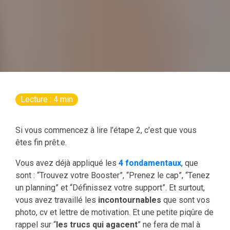
Lecture : 4 min
Si vous commencez à lire l’étape 2, c’est que vous
êtes fin prêt.e.
Vous avez déjà appliqué les
4 fondamentaux
, que
sont : “Trouvez votre Booster”, “Prenez le cap”, “Tenez
un planning” et “Définissez votre support”. Et surtout,
vous avez travaillé les
incontournables
que sont vos
photo, cv et lettre de motivation. Et une petite piqûre de
rappel sur “
les trucs qui agacent
” ne fera de mal à