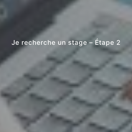
Je recherche un stage – Étape 2