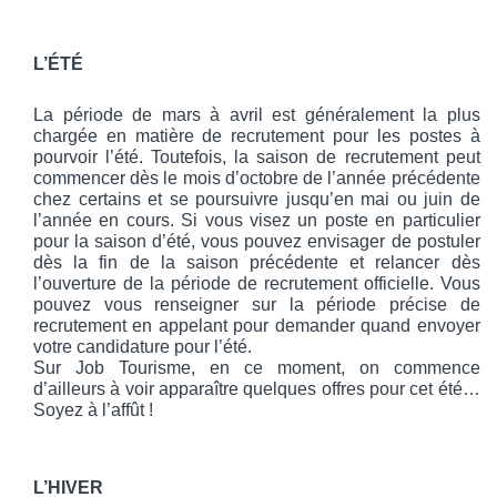
L’ÉTÉ
La période de mars à avril est généralement la plus 
chargée en matière de recrutement pour les postes à 
pourvoir l’été. Toutefois, la saison de recrutement peut 
commencer dès le mois d’octobre de l’année précédente 
chez certains et se poursuivre jusqu’en mai ou juin de 
l’année en cours. Si vous visez un poste en particulier 
pour la saison d’été, vous pouvez envisager de postuler 
dès la fin de la saison précédente et relancer dès 
l’ouverture de la période de recrutement officielle. Vous 
pouvez vous renseigner sur la période précise de 
recrutement en appelant pour demander quand envoyer 
votre candidature pour l’été.
Sur Job Tourisme, en ce moment, on commence 
d’ailleurs à voir apparaître quelques offres pour cet été… 
Soyez à l’affût !
L’HIVER 