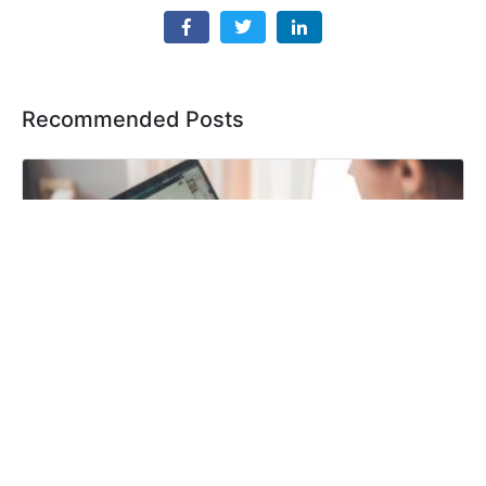
Recommended Posts
Je recherche un stage – Étape 2