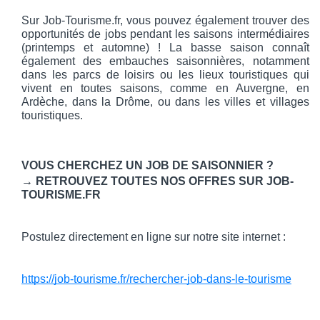
Sur Job-Tourisme.fr, vous pouvez également trouver des 
opportunités de jobs pendant les saisons intermédiaires 
(printemps et automne) ! La basse saison connaît 
également des embauches saisonnières, notamment 
dans les parcs de loisirs ou les lieux touristiques qui 
vivent en toutes saisons, comme en Auvergne, en 
Ardèche, dans la Drôme, ou dans les villes et villages 
touristiques. 
VOUS CHERCHEZ UN JOB DE SAISONNIER ? 
→ RETROUVEZ TOUTES NOS OFFRES SUR JOB-
TOURISME.FR
Postulez directement en ligne sur notre site internet : 
https://job-tourisme.fr/rechercher-job-dans-le-tourisme