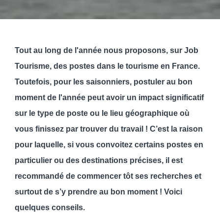
Tout au long de l'année nous proposons, sur Job
Tourisme, des postes dans le tourisme en France.
Toutefois, pour les saisonniers, postuler au bon
moment de l'année peut avoir un impact significatif
sur le type de poste ou le lieu géographique où
vous finissez par trouver du travail ! C’est la raison
pour laquelle, si vous convoitez certains postes en
particulier ou des destinations précises, il est
recommandé de commencer tôt ses recherches et
surtout de s’y prendre au bon moment ! Voici
quelques conseils.