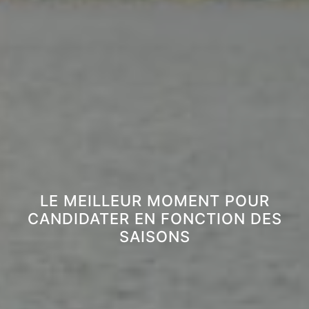
LE MEILLEUR MOMENT POUR
CANDIDATER EN FONCTION DES
SAISONS